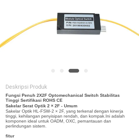
KEBIJAKAN
PRIVASI
Deskripsi Produk
Fungsi Penuh 2X2F Optomechanical Switch Stabilitas
Tinggi Sertifikasi ROHS CE
Sakelar Serat Optik 2 × 2F - Umum
Sakelar Optik HL-FSW-2 × 2F, yang terkenal dengan kinerja
tinggi, kehilangan penyisipan rendah, dan kompak.Ini adalah
komponen ideal untuk OADM, OXC, pemantauan dan
perlindungan sistem.
fitur