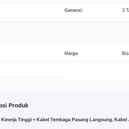
Garansi:
3 
Harga
Bis
psi Produk
 Kinerja Tinggi + Kabel Tembaga Pasang Langsung, Kabel