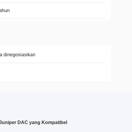
Tahun
a dinegosiasikan
 Juniper DAC yang Kompatibel