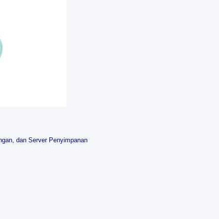
ringan, dan Server Penyimpanan