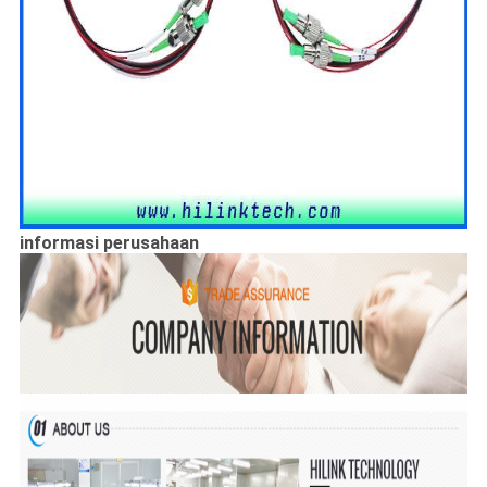
informasi perusahaan