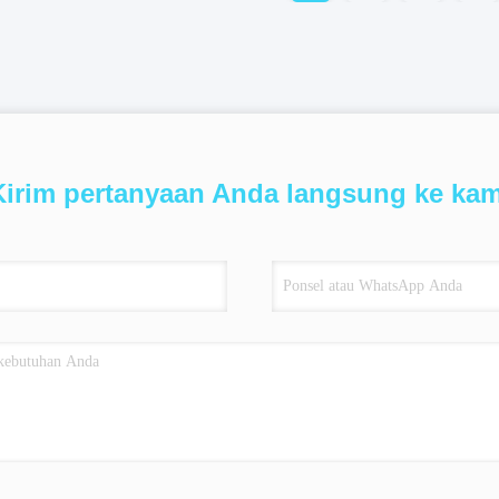
Kirim pertanyaan Anda langsung ke kam