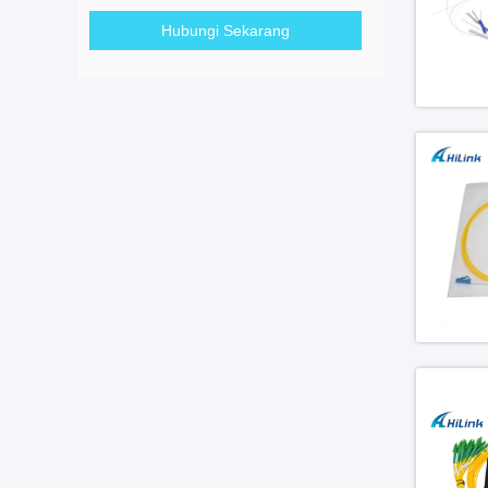
Hubungi Sekarang