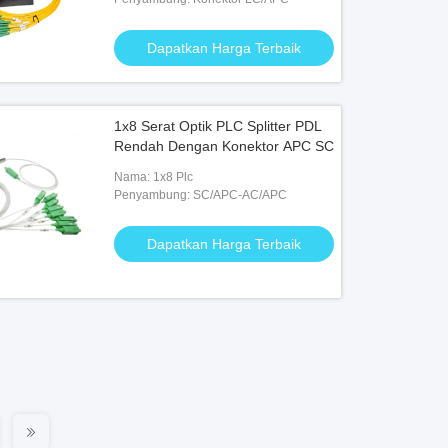
Dapatkan Harga Terbaik
1x8 Serat Optik PLC Splitter PDL
Rendah Dengan Konektor APC SC
Nama: 1x8 Plc
Penyambung: SC/APC-AC/APC
Dapatkan Harga Terbaik