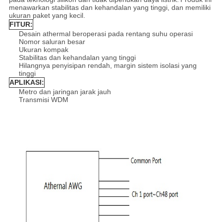
menawarkan stabilitas dan kehandalan yang tinggi, dan memiliki
ukuran paket yang kecil.
FITUR:
Desain athermal beroperasi pada rentang suhu operasi
Nomor saluran besar
Ukuran kompak
Stabilitas dan kehandalan yang tinggi
Hilangnya penyisipan rendah, margin sistem isolasi yang
tinggi
APLIKASI:
Metro dan jaringan jarak jauh
Transmisi WDM