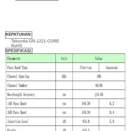
KEPATUHAN:
Telcordia GR-1221-CORE
RoHS
SPESIFIKASI: