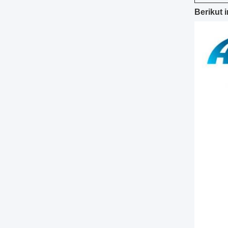
Berikut