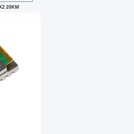
 X2 20KM