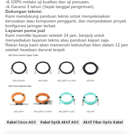
›& 100% melalui uji kualitas dan uji penuaan.
›& Garansi 3 tahun (Sejak tanggal pengiriman).
Dukungan teknisi
Kami mendukung panduan teknis untuk menyelesaikan
kerusakan atau komponen pengganti, dan menyediakan proyek
konfigurasi jaringan terkait.
Layanan purna jual
Kami memiliki layanan setelah 24 jam, berjanji untuk
menyediakan layanan teknis atau panduan kapan saja.
Rekan kerja kami akan memenuhi kebutuhan klien dalam 12 jam
setelah keadaan darurat terjadi.
Kabel Cisco AOC
Kabel Optik Aktif AOC
Aktif Fiber Optic Kabel