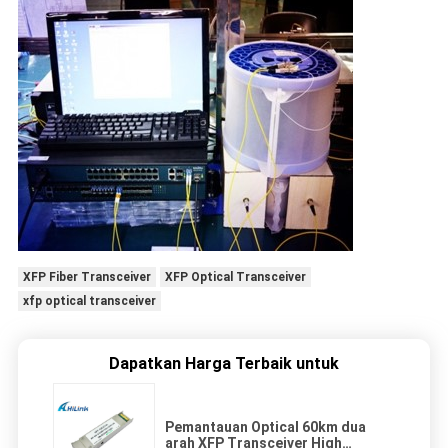
XFP Fiber Transceiver
XFP Optical Transceiver
xfp optical transceiver
Dapatkan Harga Terbaik untuk
Pemantauan Optical 60km dua
arah XFP Transceiver High