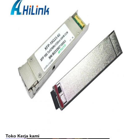
Toko Kerja kami