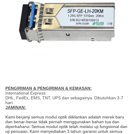
PENGIRIMAN & PENGIRIMAN & KEMASAN:
International Express:
DHL, FedEx, EMS, TNT, UPS dan sebagainya.
Dibutuhkan 3-7
hari.
JAMINAN:
Kami berjanji semua modul optik diiklankan adalah merek baru
dan benar-benar tidak pernah menggunakan bahan tua dan
diperbaharui.
Semua modul optik telah melalui uji fungsional dan
uji penuaan.
Kami menyediakan 3 tahun garansi untuk semua