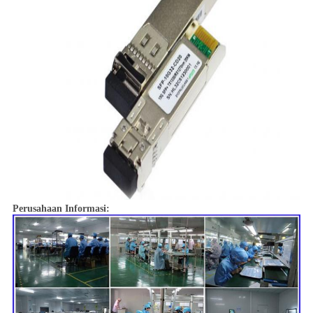
Perusahaan Informasi: