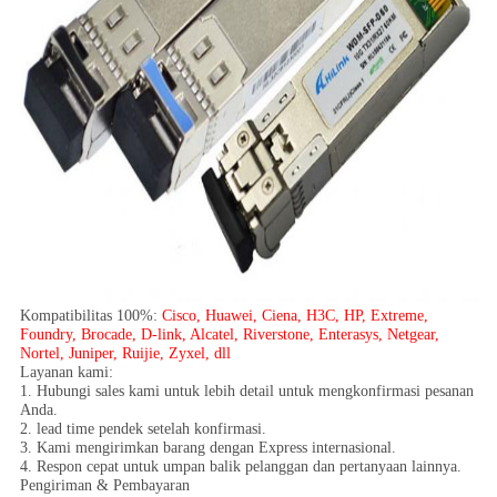
Kompatibilitas 100%:
Cisco, Huawei, Ciena, H3C, HP, Extreme,
Foundry, Brocade, D-link, Alcatel, Riverstone, Enterasys, Netgear,
Nortel, Juniper, Ruijie, Zyxel, dll
Layanan kami:
1. Hubungi sales kami untuk lebih detail untuk mengkonfirmasi pesanan
Anda.
2. lead time pendek setelah konfirmasi.
3. Kami mengirimkan barang dengan Express internasional.
4. Respon cepat untuk umpan balik pelanggan dan pertanyaan lainnya.
Pengiriman & Pembayaran