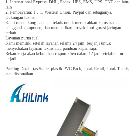
1. International Express: DHL, Fedex, UPS, EMS, UPS, TNT dan lain-
lain
2. Pembayaran: T / T, Western Union, Paypal dan sebagainya.
Dukungan teknisi:
Kami mendukung panduan teknis untuk memecahkan kerusakan atau
pengganti komponen, dan memberikan proyek konfigurasi jaringan
terkait.
Layanan purna jual
Kami memiliki setelah layanan selama 24 jam, berjanji untuk
menyediakan layanan teknis atau panduan kapan saja.
Rekan kerja akan kebutuhan respon klien dalam 12 jam setelah darurat
terjadi.
Packing Detail: tas Static, plastik PVC Pack, kotak Retail, kotak Teknis,
atau disesuaikan