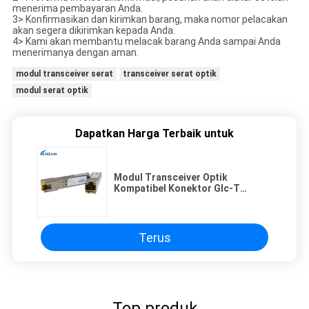
menerima pembayaran Anda.
3> Konfirmasikan dan kirimkan barang, maka nomor pelacakan
akan segera dikirimkan kepada Anda.
4> Kami akan membantu melacak barang Anda sampai Anda
menerimanya dengan aman.
modul transceiver serat
transceiver serat optik
modul serat optik
Dapatkan Harga Terbaik untuk
Modul Transceiver Optik
Kompatibel Konektor Glc-T
Copper Rj45 10/100 / 1000Base
Terus
Top produk