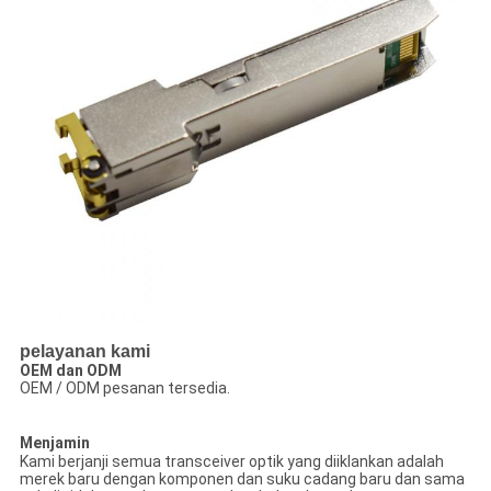
pelayanan kami
OEM dan ODM
OEM / ODM pesanan tersedia.
Menjamin
Kami berjanji semua transceiver optik yang diiklankan adalah
merek baru dengan komponen dan suku cadang baru dan sama