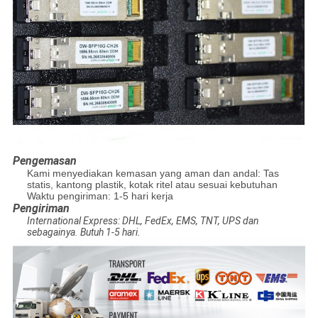
Pengemasan
Kami menyediakan kemasan yang aman dan andal: Tas
statis, kantong plastik, kotak ritel atau sesuai kebutuhan
Waktu pengiriman: 1-5 hari kerja
Pengiriman
International Express: DHL, FedEx, EMS, TNT, UPS dan
sebagainya.
Butuh 1-5 hari.