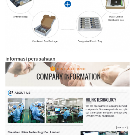
informasi perusahaan