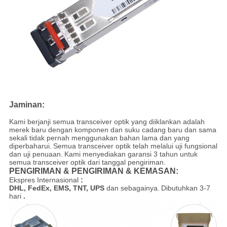
Jaminan:
Kami berjanji semua transceiver optik yang diiklankan adalah
merek baru dengan komponen dan suku cadang baru dan sama
sekali tidak pernah menggunakan bahan lama dan yang
diperbaharui.
Semua transceiver optik telah melalui uji fungsional
dan uji penuaan.
Kami menyediakan garansi 3 tahun untuk
semua transceiver optik dari tanggal pengiriman.
PENGIRIMAN & PENGIRIMAN & KEMASAN:
Ekspres Internasional
:
DHL, FedEx, EMS, TNT, UPS
dan sebagainya.
Dibutuhkan 3-7
hari
.