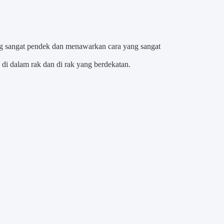
g sangat pendek dan menawarkan cara yang sangat
 di dalam rak dan di rak yang berdekatan.