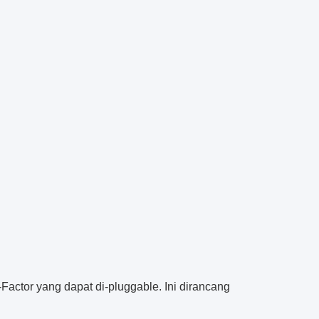
actor yang dapat di-pluggable. Ini dirancang