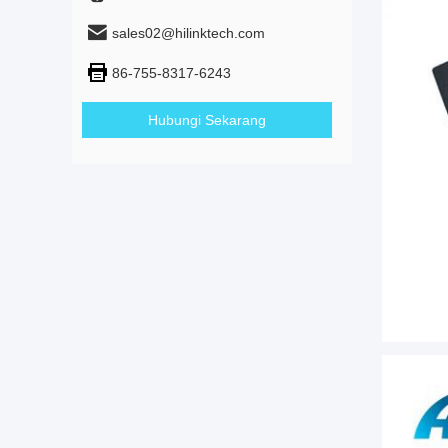
sales02@hilinktech.com
86-755-8317-6243
Hubungi Sekarang