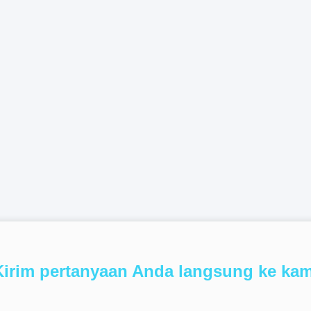
Kirim pertanyaan Anda langsung ke kam