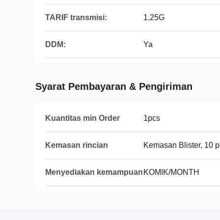
TARIF transmisi:
1.25G
DDM:
Ya
Syarat Pembayaran & Pengiriman
Kuantitas min Order
1pcs
Kemasan rincian
Kemasan Blister, 10 
Menyediakan kemampuan
KOMIK/MONTH