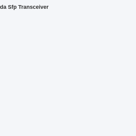
da Sfp Transceiver