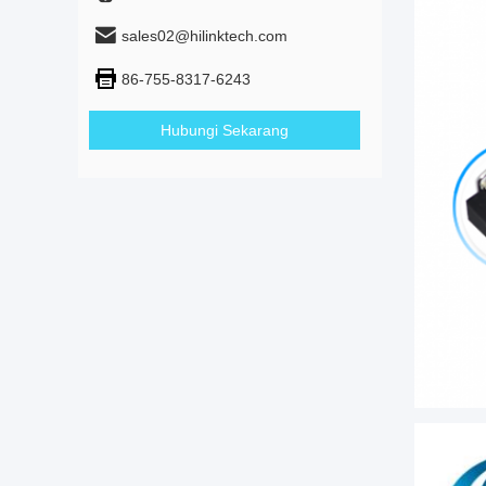
sales02@hilinktech.com
86-755-8317-6243
Hubungi Sekarang